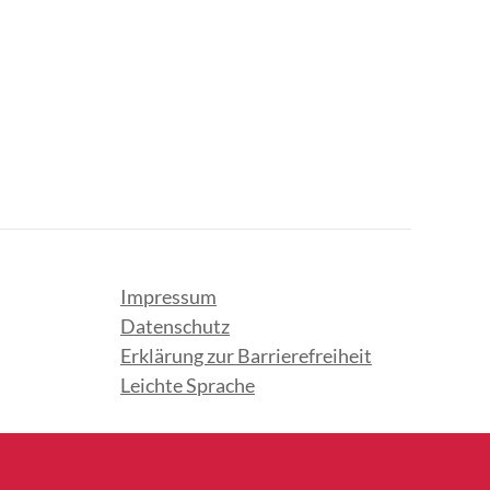
Impressum
Datenschutz
Erklärung zur Barrierefreiheit
Leichte Sprache