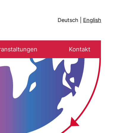
Deutsch
English
ranstaltungen
Kontakt