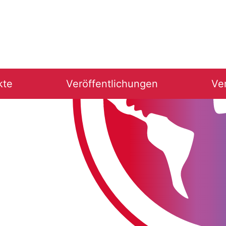
kte
Veröffentlichungen
Ve