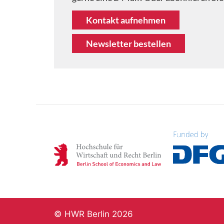
Kontakt aufnehmen
Newsletter bestellen
© HWR Berlin 2026