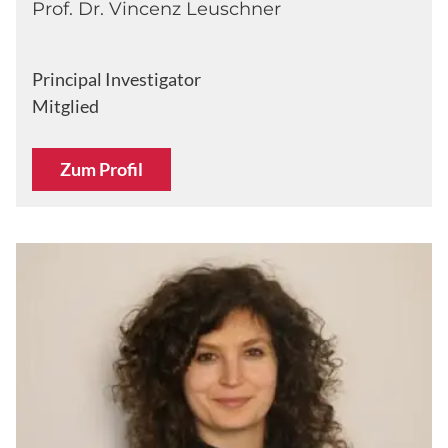
Prof. Dr. Vincenz Leuschner
Principal Investigator
Mitglied
Zum Profil