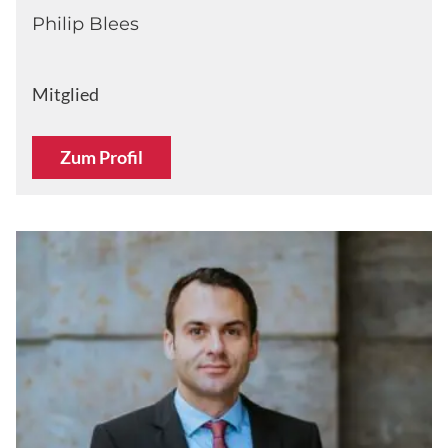
Philip Blees
Mitglied
Zum Profil