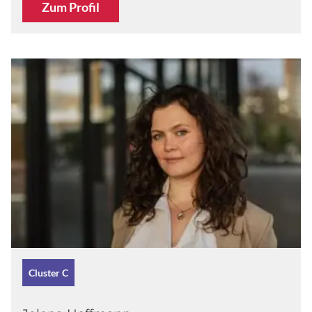
Zum Profil
Cluster C