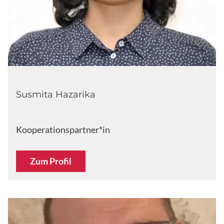
Susmita Hazarika
Kooperationspartner*in
Zum Profil