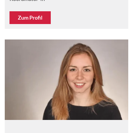
Zum Profil