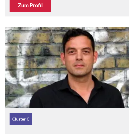
Zum Profil
Cluster C