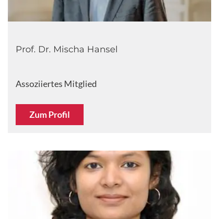
Prof. Dr. Mischa Hansel
Assoziiertes Mitglied
Zum Profil