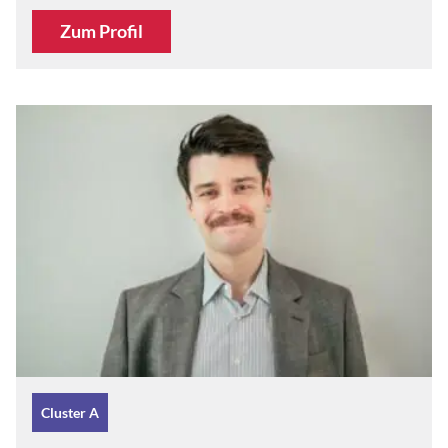
Zum Profil
Cluster A