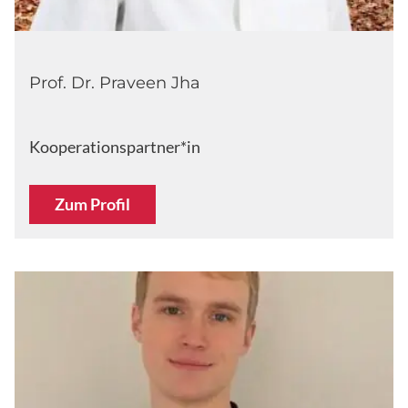
Prof. Dr. Praveen Jha
Kooperationspartner*in
Zum Profil