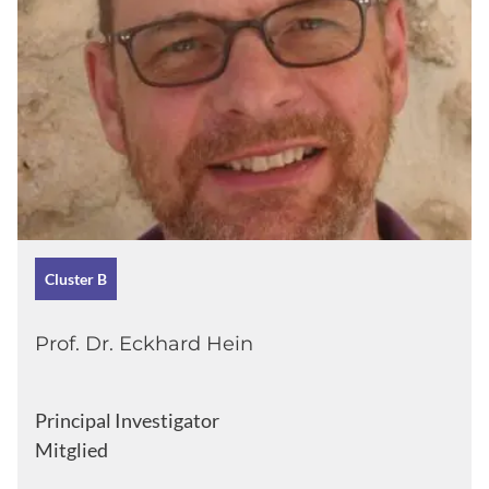
Cluster B
Prof. Dr. Eckhard Hein
Principal Investigator
Mitglied