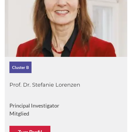
Cluster B
Prof. Dr. Stefanie Lorenzen
Principal Investigator
Mitglied