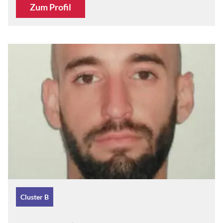
Zum Profil
Cluster B