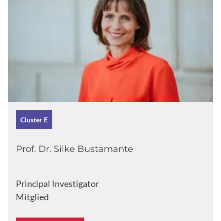
Cluster E
Prof. Dr. Silke Bustamante
Principal Investigator
Mitglied