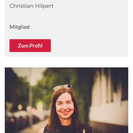
Christian Hilpert
Mitglied
Zum Profil