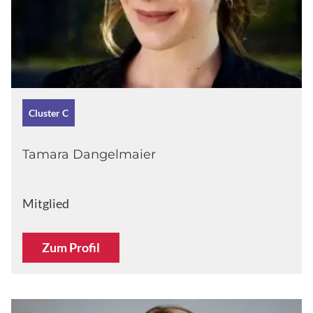
Cluster C
Tamara Dangelmaier
Mitglied
Zum Profil