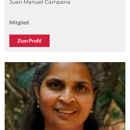
Juan Manuel Campana
Mitglied
Zum Profil