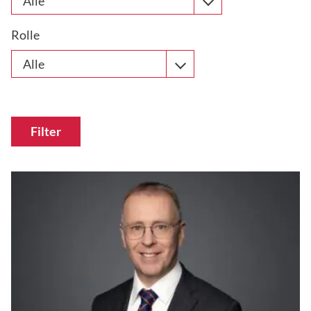
Alle
Rolle
Alle
Filter