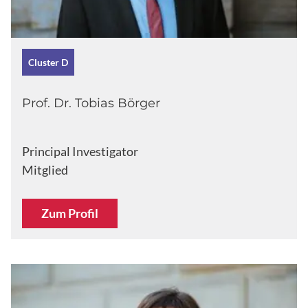
Cluster D
Prof. Dr. Tobias Börger
Principal Investigator
Mitglied
Zum Profil