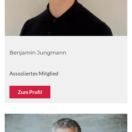
Benjamin Jungmann
Assoziiertes Mitglied
Zum Profil