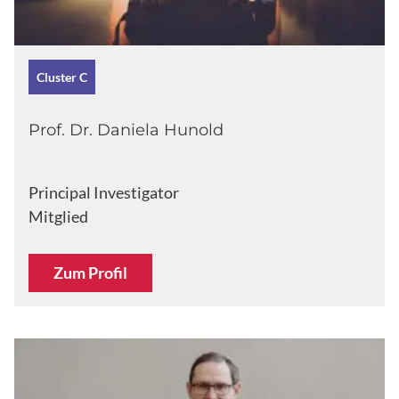
Cluster C
Prof. Dr. Daniela Hunold
Principal Investigator
Mitglied
Zum Profil