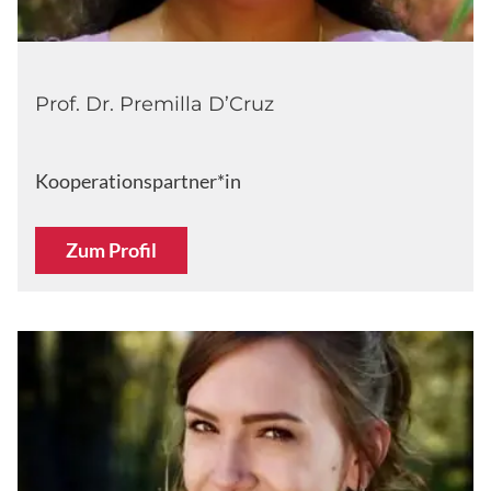
Prof. Dr. Premilla D’Cruz
Kooperationspartner*in
Zum Profil