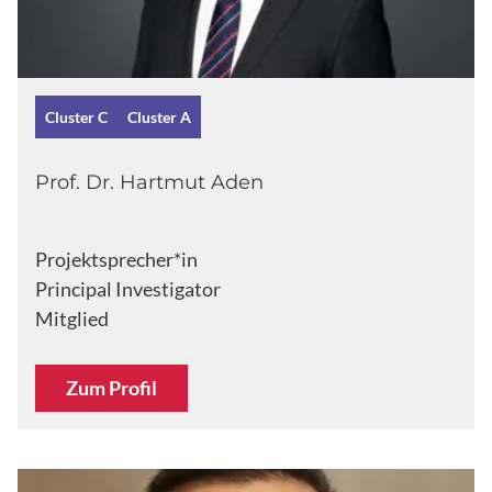
Cluster C
Cluster A
Prof. Dr. Hartmut Aden
Projektsprecher*in
Principal Investigator
Mitglied
Zum Profil