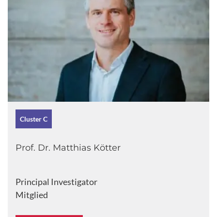
Cluster C
Prof. Dr. Matthias Kötter
Principal Investigator
Mitglied