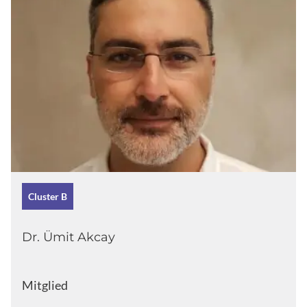
Cluster B
Dr. Ümit Akcay
Mitglied