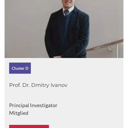
Cluster D
Prof. Dr. Dmitry Ivanov
Principal Investigator
Mitglied