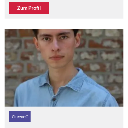
Zum Profil
Cluster C