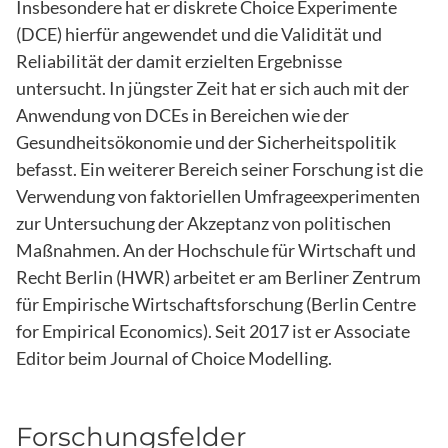
Insbesondere hat er diskrete Choice Experimente
(DCE) hierfür angewendet und die Validität und
Reliabilität der damit erzielten Ergebnisse
untersucht. In jüngster Zeit hat er sich auch mit der
Anwendung von DCEs in Bereichen wie der
Gesundheitsökonomie und der Sicherheitspolitik
befasst. Ein weiterer Bereich seiner Forschung ist die
Verwendung von faktoriellen Umfrageexperimenten
zur Untersuchung der Akzeptanz von politischen
Maßnahmen. An der Hochschule für Wirtschaft und
Recht Berlin (HWR) arbeitet er am Berliner Zentrum
für Empirische Wirtschaftsforschung (Berlin Centre
for Empirical Economics). Seit 2017 ist er Associate
Editor beim Journal of Choice Modelling.
Forschungsfelder