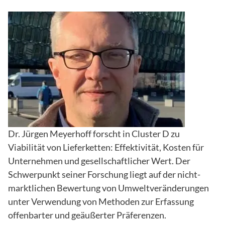
Dr. Jürgen Meyerhoff forscht in Cluster D zu
Viabilität von Lieferketten: Effektivität, Kosten für
Unternehmen und gesellschaftlicher Wert. Der
Schwerpunkt seiner Forschung liegt auf der nicht-
marktlichen Bewertung von Umweltveränderungen
unter Verwendung von Methoden zur Erfassung
offenbarter und geäußerter Präferenzen.