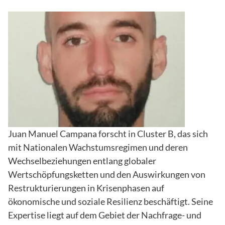
Juan Manuel Campana forscht in Cluster B, das sich
mit Nationalen Wachstumsregimen und deren
Wechselbeziehungen entlang globaler
Wertschöpfungsketten und den Auswirkungen von
Restrukturierungen in Krisenphasen auf
ökonomische und soziale Resilienz beschäftigt. Seine
Expertise liegt auf dem Gebiet der Nachfrage- und