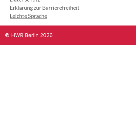
Erklärung zur Barrierefreiheit
Leichte Sprache
© HWR Berlin 2026