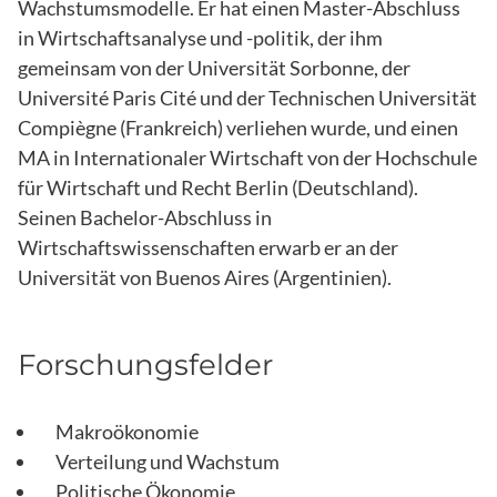
Wachstumsmodelle. Er hat einen Master-Abschluss
in Wirtschaftsanalyse und -politik, der ihm
gemeinsam von der Universität Sorbonne, der
Université Paris Cité und der Technischen Universität
Compiègne (Frankreich) verliehen wurde, und einen
MA in Internationaler Wirtschaft von der Hochschule
für Wirtschaft und Recht Berlin (Deutschland).
Seinen Bachelor-Abschluss in
Wirtschaftswissenschaften erwarb er an der
Universität von Buenos Aires (Argentinien).
Forschungsfelder
Makroökonomie
Verteilung und Wachstum
Politische Ökonomie