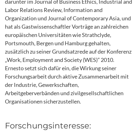
darunter im Journal of Business Ethics, Industrial and
Labor Relations Review, Information and
Organization und Journal of Contemporary Asia, und
hat als Gastwissenschaftler Vorträge an zahlreichen
europäischen Universitäten wie Strathclyde,
Portsmouth, Bergen und Hamburg gehalten,
zusätzlich zu seiner Grundsatzrede auf der Konferenz
„Work, Employment and Society (WES)” 2010.
Ernesto setzt sich dafür ein, die Wirkung seiner
Forschungsarbeit durch aktive Zusammenarbeit mit
der Industrie, Gewerkschaften,
Arbeitgeberverbänden und zivilgesellschaftlichen
Organisationen sicherzustellen.
Forschungsinteresse: