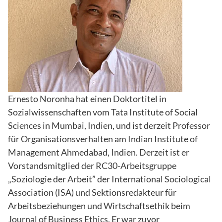
Ernesto Noronha hat einen Doktortitel in
Sozialwissenschaften vom Tata Institute of Social
Sciences in Mumbai, Indien, und ist derzeit Professor
für Organisationsverhalten am Indian Institute of
Management Ahmedabad, Indien. Derzeit ist er
Vorstandsmitglied der RC30-Arbeitsgruppe
„Soziologie der Arbeit” der International Sociological
Association (ISA) und Sektionsredakteur für
Arbeitsbeziehungen und Wirtschaftsethik beim
Journal of Business Ethics. Er war zuvor