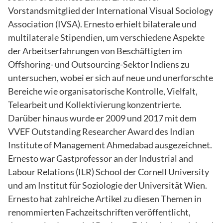
Vorstandsmitglied der International Visual Sociology
Association (IVSA). Ernesto erhielt bilaterale und
multilaterale Stipendien, um verschiedene Aspekte
der Arbeitserfahrungen von Beschäftigten im
Offshoring- und Outsourcing-Sektor Indiens zu
untersuchen, wobei er sich auf neue und unerforschte
Bereiche wie organisatorische Kontrolle, Vielfalt,
Telearbeit und Kollektivierung konzentrierte.
Darüber hinaus wurde er 2009 und 2017 mit dem
VVEF Outstanding Researcher Award des Indian
Institute of Management Ahmedabad ausgezeichnet.
Ernesto war Gastprofessor an der Industrial and
Labour Relations (ILR) School der Cornell University
und am Institut für Soziologie der Universität Wien.
Ernesto hat zahlreiche Artikel zu diesen Themen in
renommierten Fachzeitschriften veröffentlicht,