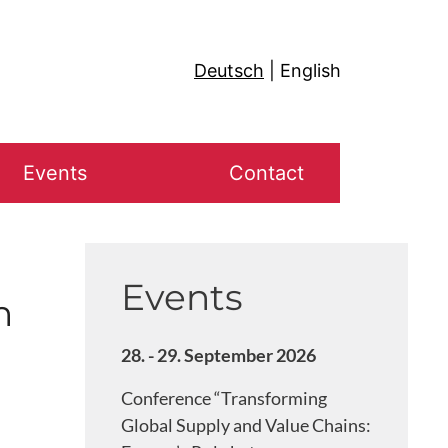
Deutsch
English
Events
Contact
Events
n
28. - 29. September 2026
Conference “Transforming
Global Supply and Value Chains: