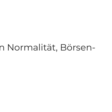
n Normalität, Börsen-